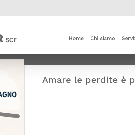
Home
Chi siamo
Servi
Amare le perdite è p