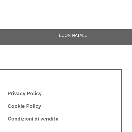
BUON NATALE
→
Privacy Policy
Cookie Policy
Condizioni di vendita