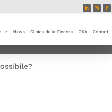
zi
News
Clinica della Finanza
Q&A
Contatti
ossibile?