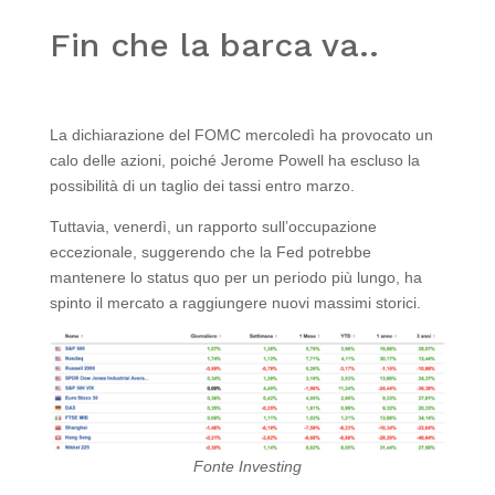
Fin che la barca va..
La dichiarazione del FOMC mercoledì ha provocato un
calo delle azioni, poiché Jerome Powell ha escluso la
possibilità di un taglio dei tassi entro marzo.
Tuttavia, venerdì, un rapporto sull’occupazione
eccezionale, suggerendo che la Fed potrebbe
mantenere lo status quo per un periodo più lungo, ha
spinto il mercato a raggiungere nuovi massimi storici.
Fonte Investing