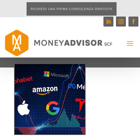
RICHIEDI UNA PRIMA CONSULENZA GRATUITA