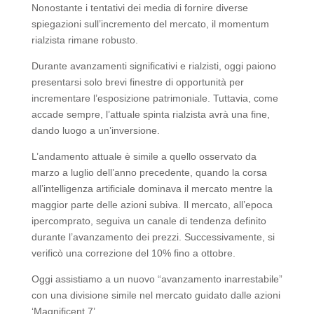
Nonostante i tentativi dei media di fornire diverse
spiegazioni sull’incremento del mercato, il momentum
rialzista rimane robusto.
Durante avanzamenti significativi e rialzisti, oggi paiono
presentarsi solo brevi finestre di opportunità per
incrementare l’esposizione patrimoniale. Tuttavia, come
accade sempre, l’attuale spinta rialzista avrà una fine,
dando luogo a un’inversione.
L’andamento attuale è simile a quello osservato da
marzo a luglio dell’anno precedente, quando la corsa
all’intelligenza artificiale dominava il mercato mentre la
maggior parte delle azioni subiva. Il mercato, all’epoca
ipercomprato, seguiva un canale di tendenza definito
durante l’avanzamento dei prezzi. Successivamente, si
verificò una correzione del 10% fino a ottobre.
Oggi assistiamo a un nuovo “avanzamento inarrestabile”
con una divisione simile nel mercato guidato dalle azioni
‘Magnificent 7’.