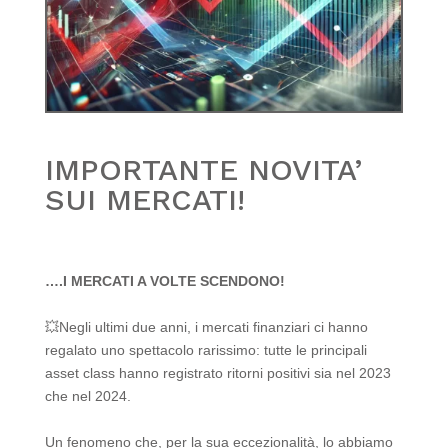
IMPORTANTE NOVITA’
SUI MERCATI!
….I MERCATI A VOLTE SCENDONO!
💥Negli ultimi due anni, i mercati finanziari ci hanno
regalato uno spettacolo rarissimo: tutte le principali
asset class hanno registrato ritorni positivi sia nel 2023
che nel 2024.
Un fenomeno che, per la sua eccezionalità, lo abbiamo