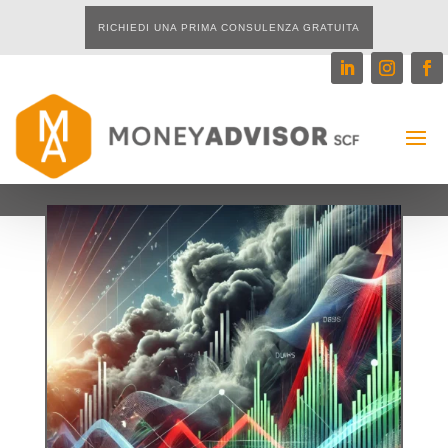
RICHIEDI UNA PRIMA CONSULENZA GRATUITA