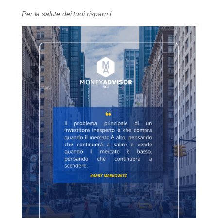
Per la salute dei tuoi risparmi