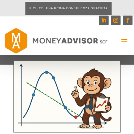
RICHIEDI UNA PRIMA CONSULENZA GRATUITA