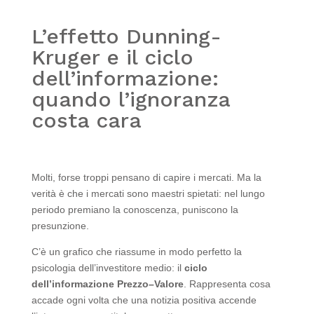
L’effetto Dunning-
Kruger e il ciclo
dell’informazione:
quando l’ignoranza
costa cara
Molti, forse troppi pensano di capire i mercati. Ma la
verità è che i mercati sono maestri spietati: nel lungo
periodo premiano la conoscenza, puniscono la
presunzione.
C’è un grafico che riassume in modo perfetto la
psicologia dell’investitore medio: il
ciclo
dell’informazione Prezzo–Valore
. Rappresenta cosa
accade ogni volta che una notizia positiva accende