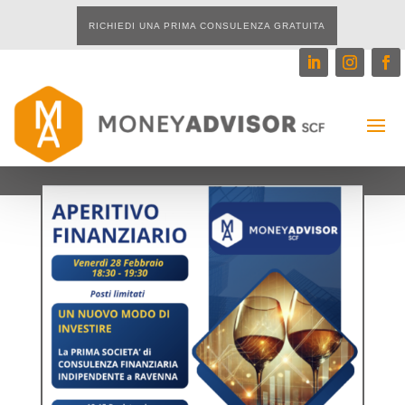
RICHIEDI UNA PRIMA CONSULENZA GRATUITA