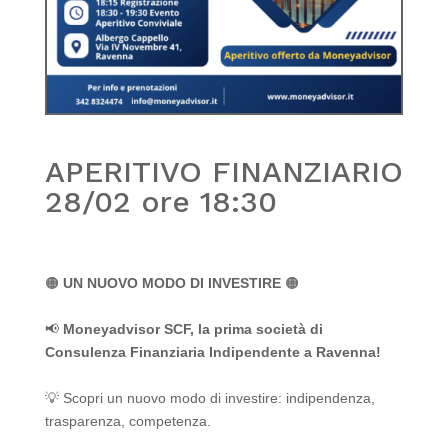
APERITIVO FINANZIARIO
28/02 ore 18:30
🟠
UN NUOVO MODO DI INVESTIRE
🟠
📢
Moneyadvisor SCF, la prima società di
Consulenza Finanziaria Indipendente a Ravenna!
💡 Scopri un nuovo modo di investire: indipendenza,
trasparenza, competenza.