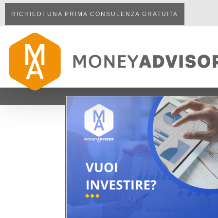
RICHIEDI UNA PRIMA CONSULENZA GRATUITA