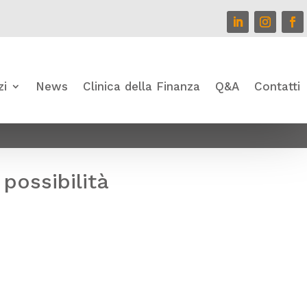
zi
News
Clinica della Finanza
Q&A
Contatti
 possibilità