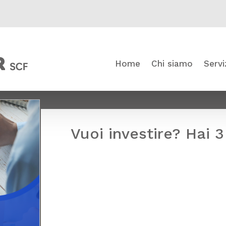
Home
Chi siamo
Servi
Vuoi investire? Hai 3